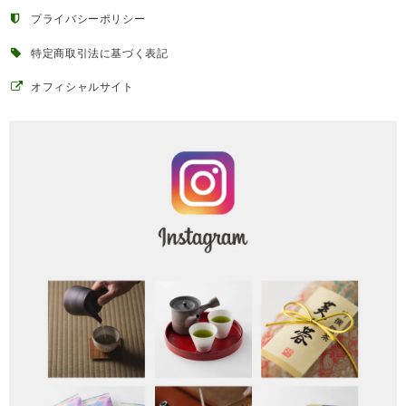
プライバシーポリシー
特定商取引法に基づく表記
オフィシャルサイト