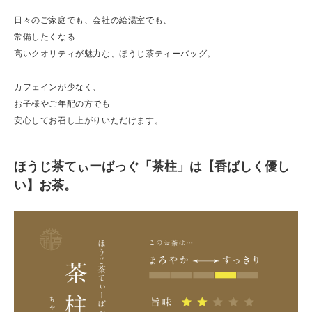
日々のご家庭でも、会社の給湯室でも、
常備したくなる
高いクオリティが魅力な、ほうじ茶ティーバッグ。
カフェインが少なく、
お子様やご年配の方でも
安心してお召し上がりいただけます。
ほうじ茶てぃーばっぐ「茶柱」は【香ばしく優し
い】お茶。