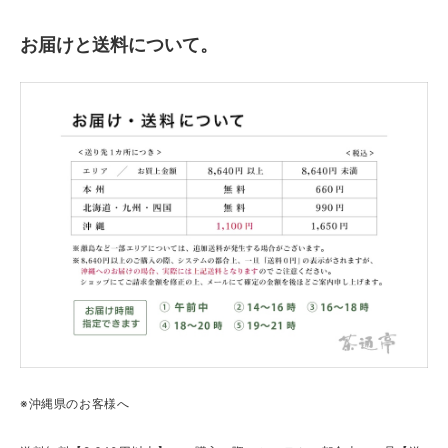
お届けと送料について。
※沖縄県のお客様へ