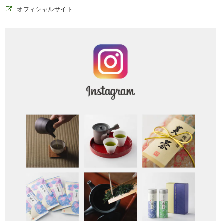
オフィシャルサイト