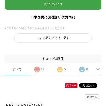
Add to cart
日本国内にお住まいの方向け
※この商品は30点までのご注文とさせていただきます。
この商品をアプリで見る
ショップの評価
すべて
12
0
0
Save
通報する
NEXT RECOMMEND