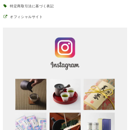
特定商取引法に基づく表記
オフィシャルサイト