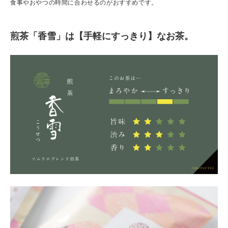
食事やおやつの時間に合わせるのがおすすめです。
煎茶「香雪」は【手軽にすっきり】なお茶。