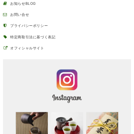
お知らせBLOG
お問い合せ
プライバシーポリシー
特定商取引法に基づく表記
オフィシャルサイト