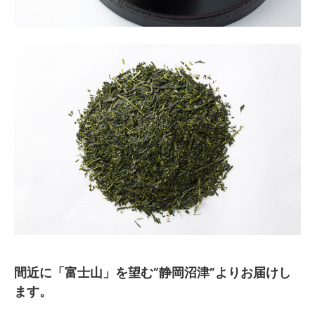
間近に「富士山」を望む“静岡沼津”よりお届けし
ます。