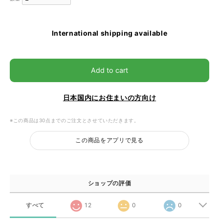
International shipping available
Add to cart
日本国内にお住まいの方向け
※この商品は30点までのご注文とさせていただきます。
この商品をアプリで見る
ショップの評価
すべて
12
0
0