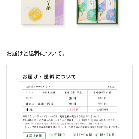
お届けと送料について。