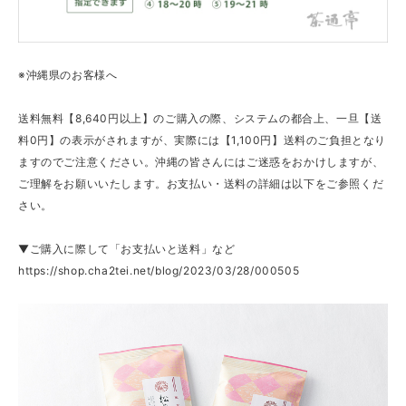
※沖縄県のお客様へ
送料無料【8,640円以上】のご購入の際、システムの都合上、一旦【送
料0円】の表示がされますが、実際には【1,100円】送料のご負担となり
ますのでご注意ください。沖縄の皆さんにはご迷惑をおかけしますが、
ご理解をお願いいたします。お支払い・送料の詳細は以下をご参照くだ
さい。
▼ご購入に際して「お支払いと送料」など
https://shop.cha2tei.net/blog/2023/03/28/000505