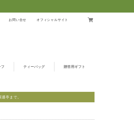
お問い合せ
オフィシャルサイト
ーフ
ティーバッグ
贈答用ギフト
茶通亭まで。