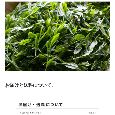
お届けと送料について。