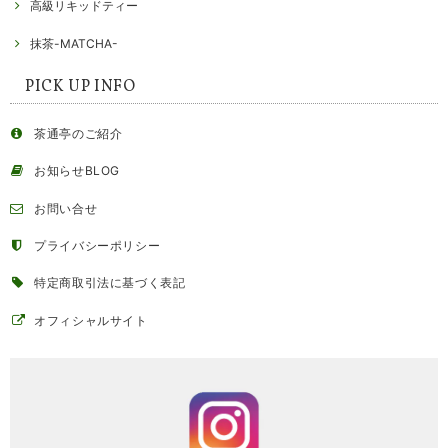
高級リキッドティー
抹茶-MATCHA-
PICK UP INFO
茶通亭のご紹介
お知らせBLOG
お問い合せ
プライバシーポリシー
特定商取引法に基づく表記
オフィシャルサイト