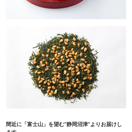
間近に「富士山」を望む“静岡沼津”よりお届けし