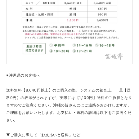
※沖縄県のお客様へ
送料無料【8,640円以上】のご購入の際、システムの都合上、一旦【送
料0円】の表示がされますが、実際には【1,100円】送料のご負担となり
ますのでご注意ください。沖縄の皆さんにはご迷惑をおかけしますが、
ご理解をお願いいたします。お支払い・送料の詳細は以下をご参照くだ
さい。
▼ご購入に際して「お支払いと送料」など