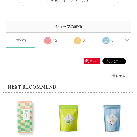
ショップの評価
すべて
12
0
0
Save
通報する
NEXT RECOMMEND