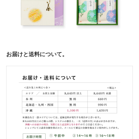
お届けと送料について。