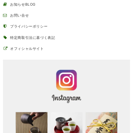
お知らせBLOG
お問い合せ
プライバシーポリシー
特定商取引法に基づく表記
オフィシャルサイト