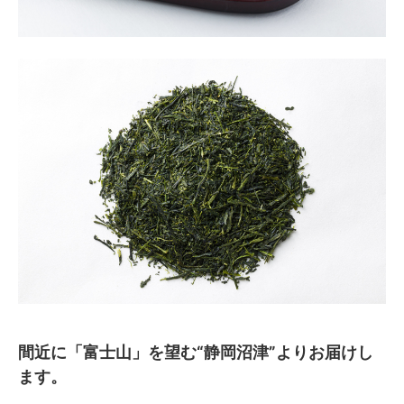
間近に「富士山」を望む“静岡沼津”よりお届けし
ます。