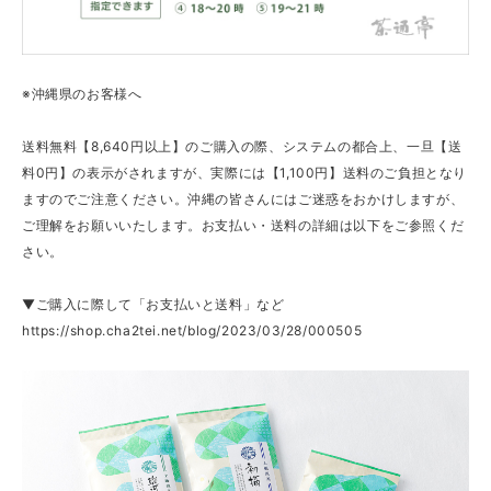
※沖縄県のお客様へ
送料無料【8,640円以上】のご購入の際、システムの都合上、一旦【送
料0円】の表示がされますが、実際には【1,100円】送料のご負担となり
ますのでご注意ください。沖縄の皆さんにはご迷惑をおかけしますが、
ご理解をお願いいたします。お支払い・送料の詳細は以下をご参照くだ
さい。
▼ご購入に際して「お支払いと送料」など
https://shop.cha2tei.net/blog/2023/03/28/000505