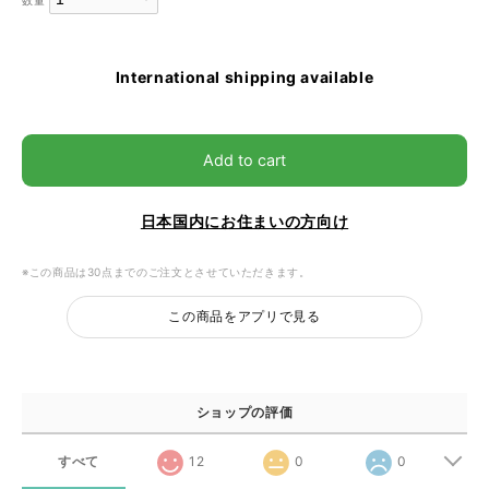
数量
International shipping available
Add to cart
日本国内にお住まいの方向け
※この商品は30点までのご注文とさせていただきます。
この商品をアプリで見る
ショップの評価
すべて
12
0
0