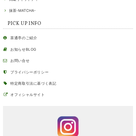
抹茶-MATCHA-
PICK UP INFO
茶通亭のご紹介
お知らせBLOG
お問い合せ
プライバシーポリシー
特定商取引法に基づく表記
オフィシャルサイト