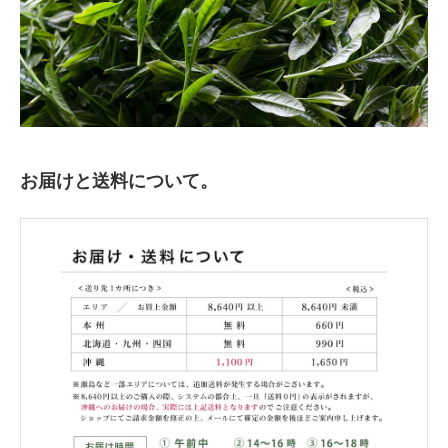
お届けと送料について。