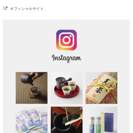
オフィシャルサイト