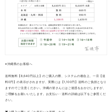
※沖縄県のお客様へ
送料無料【8,640円以上】のご購入の際、システムの都合上、一旦【送
料0円】の表示がされますが、実際には【1,100円】送料のご負担となり
ますのでご注意ください。沖縄の皆さんにはご迷惑をおかけしますが、
ご理解をお願いいたします。お支払い・送料の詳細は以下をご参照くだ
さい。
▼ご購入に際して「お支払いと送料」など