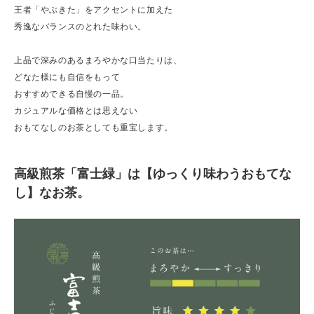
王者「やぶきた」をアクセントに加えた
秀逸なバランスのとれた味わい。
上品で深みのあるまろやかな口当たりは、
どなた様にも自信をもって
おすすめできる自慢の一品。
カジュアルな価格とは思えない
おもてなしのお茶としても重宝します。
高級煎茶「富士緑」は【ゆっくり味わうおもてな
し】なお茶。