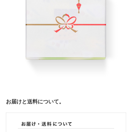
お届けと送料について。