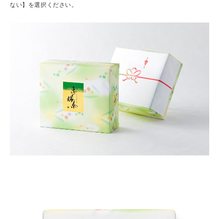
ない】を選択ください。