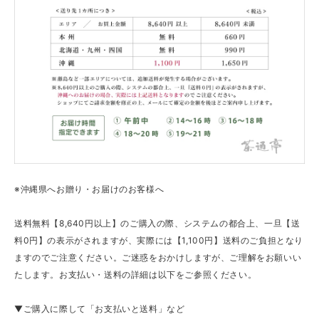
※沖縄県へお贈り・お届けのお客様へ
送料無料【8,640円以上】のご購入の際、システムの都合上、一旦【送
料0円】の表示がされますが、実際には【1,100円】送料のご負担となり
ますのでご注意ください。ご迷惑をおかけしますが、ご理解をお願いい
たします。お支払い・送料の詳細は以下をご参照ください。
▼ご購入に際して「お支払いと送料」など