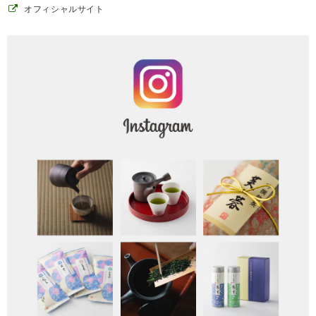
オフィシャルサイト