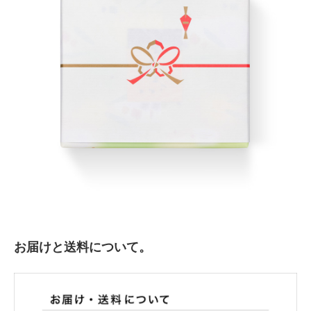
お届けと送料について。