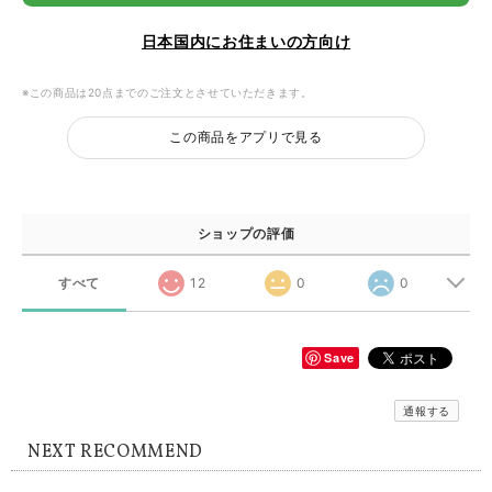
日本国内にお住まいの方向け
※この商品は20点までのご注文とさせていただきます。
この商品をアプリで見る
ショップの評価
すべて
12
0
0
Save
通報する
NEXT RECOMMEND