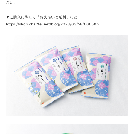
さい。
▼ご購入に際して「お支払いと送料」など
https://shop.cha2tei.net/blog/2023/03/28/000505