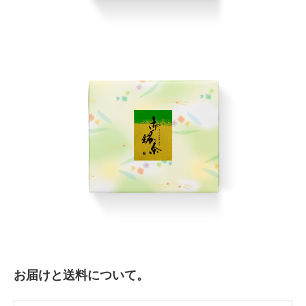
お届けと送料について。