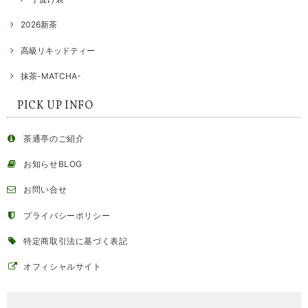
2026新茶
高級リキッドティー
抹茶-MATCHA-
PICK UP INFO
茶通亭のご紹介
お知らせBLOG
お問い合せ
プライバシーポリシー
特定商取引法に基づく表記
オフィシャルサイト