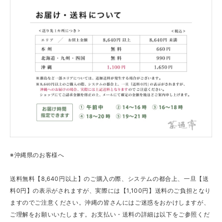
※沖縄県のお客様へ
送料無料【8,640円以上】のご購入の際、システムの都合上、一旦【送
料0円】の表示がされますが、実際には【1,100円】送料のご負担となり
ますのでご注意ください。沖縄の皆さんにはご迷惑をおかけしますが、
ご理解をお願いいたします。お支払い・送料の詳細は以下をご参照くだ