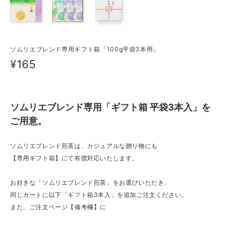
ソムリエブレンド専用ギフト箱「100g平袋3本用」
¥165
ソムリエブレンド専用「ギフト箱 平袋3本入」を
ご用意。
ソムリエブレンド煎茶は、カジュアルな贈り物にも
【専用ギフト箱】にて有償対応いたします。
お好きな「ソムリエブレンド煎茶」をお選びいただき、
同じカートに以下「ギフト箱3本入」を追加ご注文ください。
また、ご注文ページ【備考欄】に