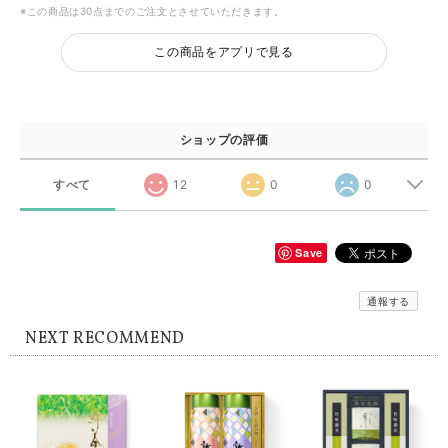
※この商品は30点までのご注文とさせていただきます。
この商品をアプリで見る
ショップの評価
すべて
12
0
0
Save
通報する
NEXT RECOMMEND