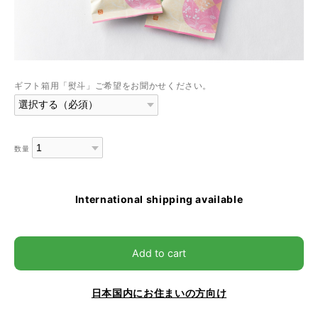
ギフト箱用「熨斗」ご希望をお聞かせください。
数量
International shipping available
Add to cart
日本国内にお住まいの方向け