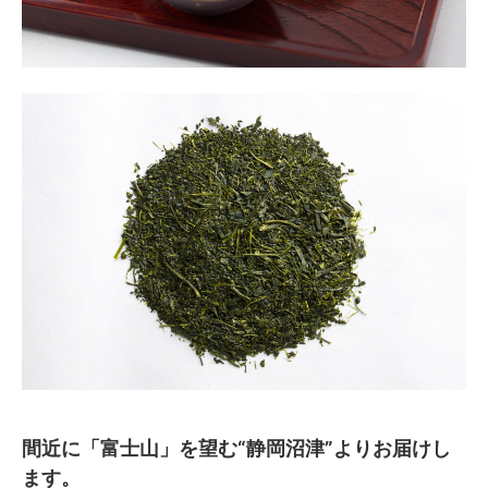
間近に「富士山」を望む“静岡沼津”よりお届けし
ます。