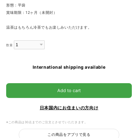
形態：平袋
賞味期限：12ヶ月（未開封）
温茶はもちろん冷茶でもお楽しみいただけます。
数量
International shipping available
Add to cart
日本国内にお住まいの方向け
※この商品は30点までのご注文とさせていただきます。
この商品をアプリで見る