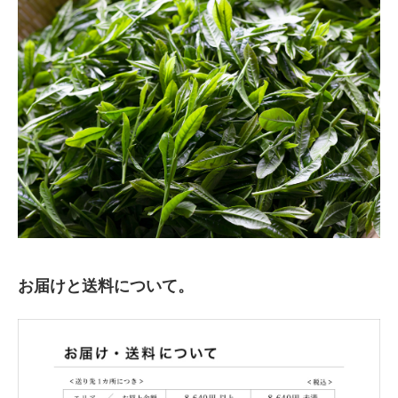
お届けと送料について。