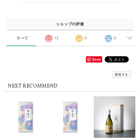
ショップの評価
すべて
12
0
0
Save
通報する
NEXT RECOMMEND