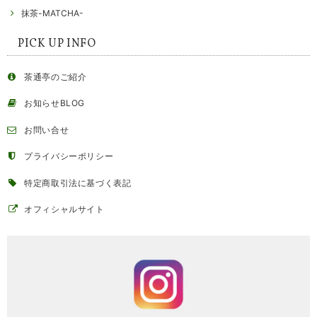
抹茶-MATCHA-
PICK UP INFO
茶通亭のご紹介
お知らせBLOG
お問い合せ
プライバシーポリシー
特定商取引法に基づく表記
オフィシャルサイト