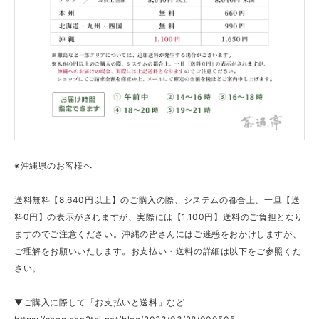
※沖縄県のお客様へ
送料無料【8,640円以上】のご購入の際、システムの都合上、一旦【送
料0円】の表示がされますが、実際には【1,100円】送料のご負担となり
ますのでご注意ください。沖縄の皆さんにはご迷惑をおかけしますが、
ご理解をお願いいたします。お支払い・送料の詳細は以下をご参照くだ
さい。
▼ご購入に際して「お支払いと送料」など