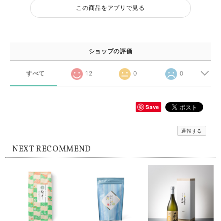
この商品をアプリで見る
ショップの評価
すべて
12
0
0
Save
通報する
NEXT RECOMMEND