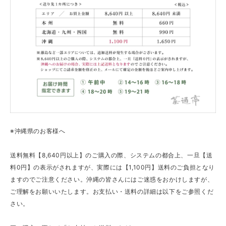
※沖縄県のお客様へ
送料無料【8,640円以上】のご購入の際、システムの都合上、一旦【送
料0円】の表示がされますが、実際には【1,100円】送料のご負担となり
ますのでご注意ください。沖縄の皆さんにはご迷惑をおかけしますが、
ご理解をお願いいたします。お支払い・送料の詳細は以下をご参照くだ
さい。