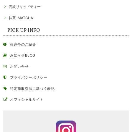
高級リキッドティー
抹茶-MATCHA-
PICK UP INFO
茶通亭のご紹介
お知らせBLOG
お問い合せ
プライバシーポリシー
特定商取引法に基づく表記
オフィシャルサイト