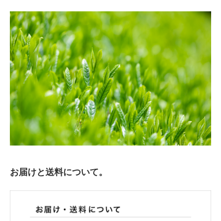
お届けと送料について。