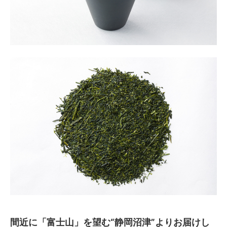
間近に「富士山」を望む“静岡沼津”よりお届けし